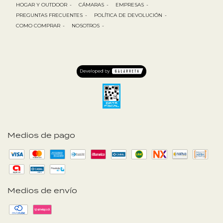
HOGAR Y OUTDOOR
-
CÁMARAS
-
EMPRESAS
-
PREGUNTAS FRECUENTES
-
POLÍTICA DE DEVOLUCIÓN
-
COMO COMPRAR
-
NOSOTROS
-
Medios de pago
Medios de envío