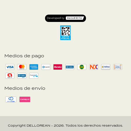
Medios de pago
Medios de envío
Copyright DELLOREAN - 2026. Todos los derechos reservados.