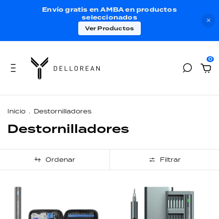
Envío gratis en AMBA en productos
seleccionados
×
Ver Productos
0
Inicio
.
Destornilladores
Destornilladores
Ordenar
Filtrar