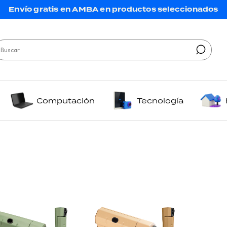
Envío gratis en AMBA en productos seleccionados
Computación
Tecnología