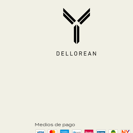
Medios de pago