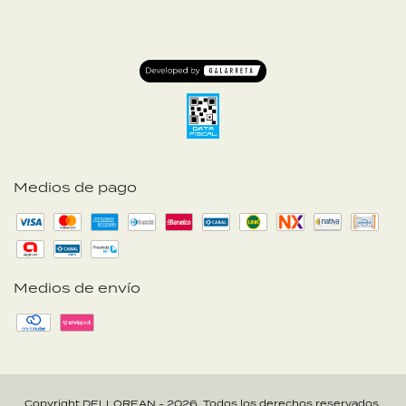
Medios de pago
Medios de envío
Copyright DELLOREAN - 2026. Todos los derechos reservados.