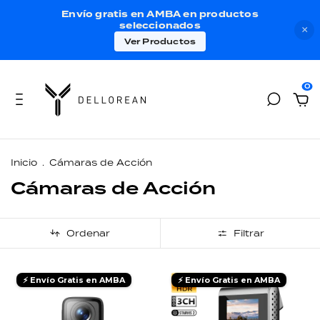
Envío gratis en AMBA en productos
seleccionados
×
Ver Productos
0
Inicio
.
Cámaras de Acción
Cámaras de Acción
Ordenar
Filtrar
⚡ Envío Gratis en AMBA
⚡ Envío Gratis en AMBA