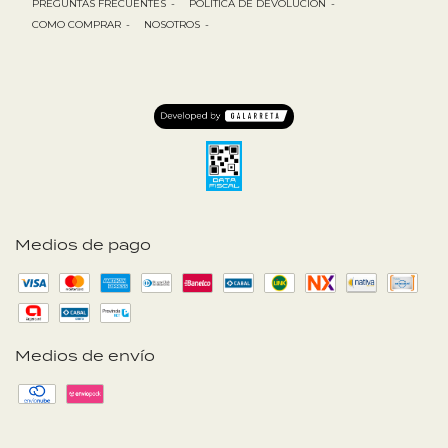
PREGUNTAS FRECUENTES
-
POLÍTICA DE DEVOLUCIÓN
-
COMO COMPRAR
-
NOSOTROS
-
Medios de pago
Medios de envío