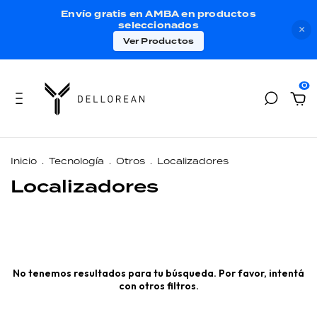
Envío gratis en AMBA en productos
seleccionados
×
Ver Productos
0
Inicio
.
Tecnología
.
Otros
.
Localizadores
Localizadores
No tenemos resultados para tu búsqueda. Por favor, intentá
con otros filtros.