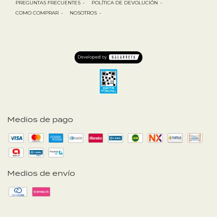
PREGUNTAS FRECUENTES
-
POLÍTICA DE DEVOLUCIÓN
-
COMO COMPRAR
-
NOSOTROS
-
Medios de pago
Medios de envío