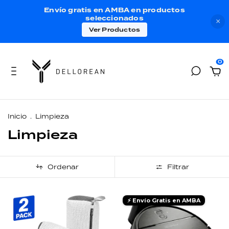
Envío gratis en AMBA en productos
seleccionados
×
Ver Productos
0
Inicio
.
Limpieza
Limpieza
Ordenar
Filtrar
⚡ Envío Gratis en AMBA