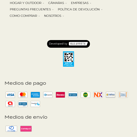
HOGAR Y OUTDOOR
-
CÁMARAS
-
EMPRESAS
-
PREGUNTAS FRECUENTES
-
POLÍTICA DE DEVOLUCIÓN
-
COMO COMPRAR
-
NOSOTROS
-
Medios de pago
Medios de envío