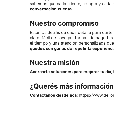
sabemos que cada cliente, compra y cada n
conversación cuenta.
Nuestro compromiso
Estamos detrás de cada detalle para darte 
claro, fácil de navegar, formas de pago fle
el tiempo y una atención personalizada qu
quedes con ganas de repetir la experienci
Nuestra misión
Acercarte soluciones para mejorar tu día, f
¿Querés más informació
Contactanos desde acá: 
https://www.dello