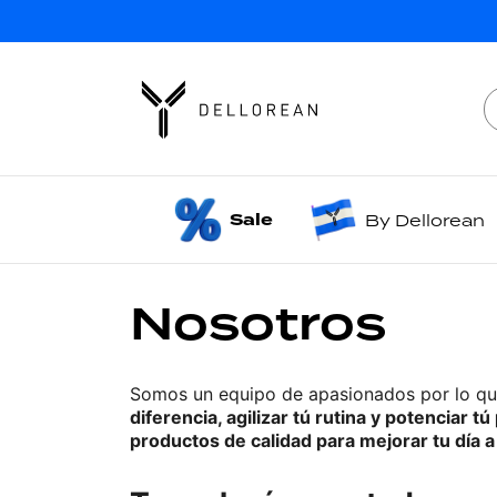
Sale
By Dellorean
Nosotros
Somos un equipo de apasionados por lo que
diferencia, agilizar tú rutina y potenciar t
productos de calidad para mejorar tu día a 