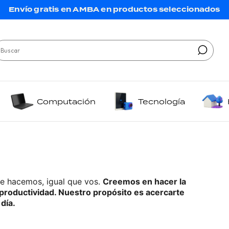
Envío gratis en AMBA en productos seleccionados
Computación
Tecnología
 hacemos, igual que vos. 
Creemos en hacer la 
ú productividad. Nuestro propósito es acercarte 
día.