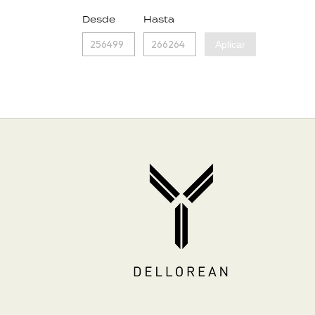
Desde
Hasta
Aplicar