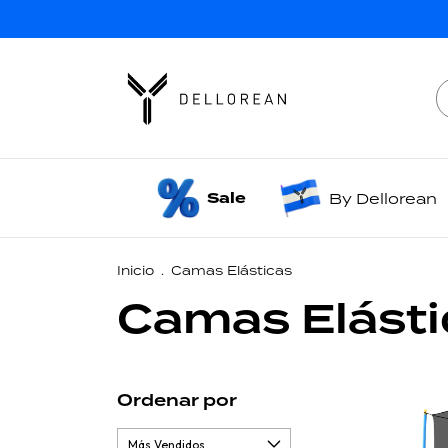
Sale
By Dellorean
Inicio
.
Camas Elásticas
Camas Elásti
Ordenar por