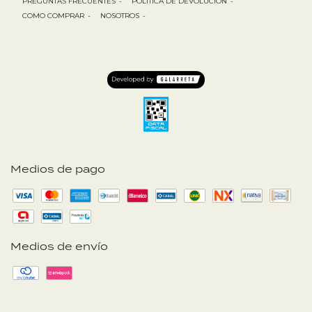
PREGUNTAS FRECUENTES
-
POLÍTICA DE DEVOLUCIÓN
-
COMO COMPRAR
-
NOSOTROS
-
Medios de pago
Medios de envío