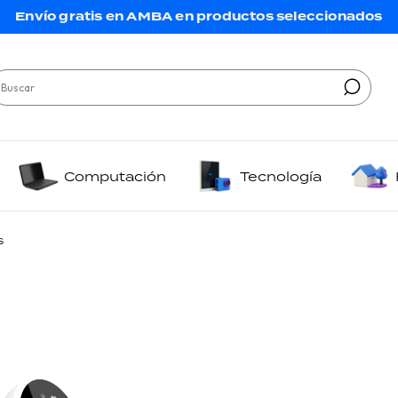
Envío gratis en AMBA en productos seleccionados
Computación
Tecnología
s