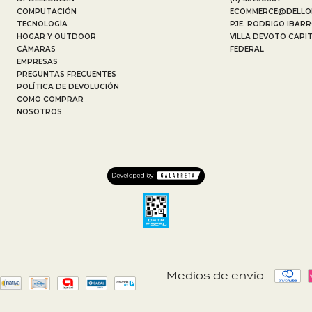
COMPUTACIÓN
ECOMMERCE@DELLO
TECNOLOGÍA
PJE. RODRIGO IBARR
HOGAR Y OUTDOOR
VILLA DEVOTO CAPI
CÁMARAS
FEDERAL
EMPRESAS
PREGUNTAS FRECUENTES
POLÍTICA DE DEVOLUCIÓN
COMO COMPRAR
NOSOTROS
Medios de envío