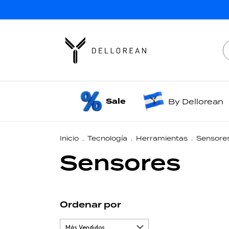
Sale
By Dellorean
Inicio
.
Tecnología
.
Herramientas
.
Sensore
Sensores
Ordenar por