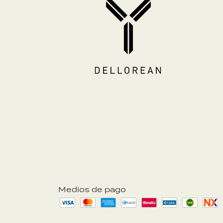
Medios de pago