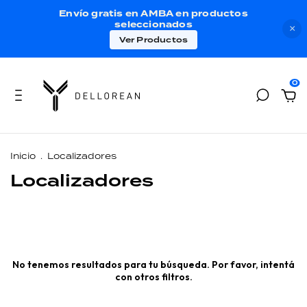
Envío gratis en AMBA en productos
seleccionados
×
Ver Productos
0
Inicio
.
Localizadores
Localizadores
No tenemos resultados para tu búsqueda. Por favor, intentá
con otros filtros.