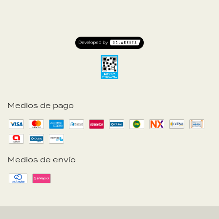
Medios de pago
Medios de envío